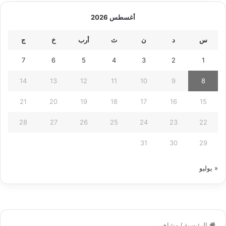
أغسطس 2026
س
د
ن
ث
أرب
خ
ج
7
6
5
4
3
2
1
14
13
12
11
10
9
8
21
20
19
18
17
16
15
28
27
26
25
24
23
22
31
30
29
« يوليو