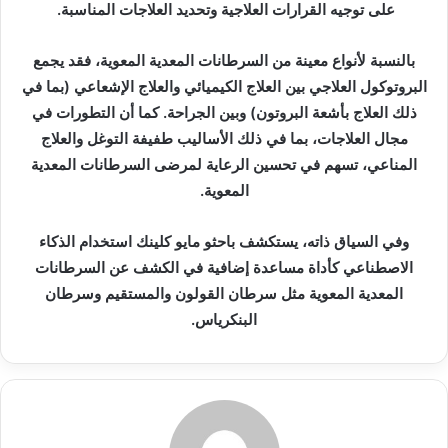
على توجيه القرارات العلاجية وتحديد العلاجات المناسبة.
بالنسبة لأنواع معينة من السرطانات المعدية المعوية، فقد يجمع
البروتوكول العلاجي بين العلاج الكيميائي والعلاج الإشعاعي (بما في
ذلك العلاج بأشعة البروتون) وبين الجراحة. كما أن التطورات في
مجال العلاجات، بما في ذلك الأساليب طفيفة التوغل والعلاج
المناعي، تسهم في تحسين الرعاية لمرضى السرطانات المعدية
المعوية.
وفي السياق ذاته، يستكشف باحثو مايو كلينك استخدام الذكاء
الاصطناعي كأداة مساعدة إضافية في الكشف عن السرطانات
المعدية المعوية مثل سرطان القولون والمستقيم وسرطان
البنكرياس.