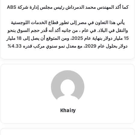
كما أكد المهندس محمد الدمرداش رئيس مجلس إدارة شركة ABS
يأتي هذا التعاون في مصر إلى تطور قطاع الخدمات اللوجستية
والنقل في البلاد. في عام ، من جانبه أكد أنه قُدر حجم السوق بنحو
15 مليار دولار بنهاية عام 2025، ومن المتوقع أن يصل إلى 18 مليار
دولار بحلول عام 2029، مع معدل نمو سنوي مركب قدره 4.33%
Khairy