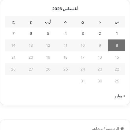
أغسطس 2026
س
د
ن
ث
أرب
خ
ج
7
6
5
4
3
2
1
14
13
12
11
10
9
8
21
20
19
18
17
16
15
28
27
26
25
24
23
22
31
30
29
« يوليو