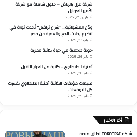
شركة عزل بالرياض – حلول شاملة مع شركة
الأمير للعوازل
مارس 21, 2025
ودّع العشوائية… “شراع ترافيل” تُحدث ثورة في
تنظيم رحلات الحج والعمرة من مصر
مايو 23, 2025
جولة صحفية في حياة كاتبة مصرية
يناير 26, 2025
أمنية الطنطاوي .. كاتبة من العيار الثقيل
يناير 20, 2025
مبيعات مؤلفات الكاتبة أمنية الطنطاوي كسرت
كل التوقعات
يناير 29, 2025
أخر الاخبار
شركة TORQTRAC تطلق منصة