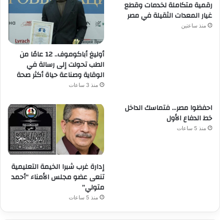
رقمية متكاملة لخدمات وقطع
غيار المعدات الثقيلة في مصر
منذ ساعتين
أوليغ أباكوموف.. 12 عامًا من
الطب تحولت إلى رسالة في
الوقاية وصناعة حياة أكثر صحة
منذ 3 ساعات
احفظوا مصر… فتماسك الداخل
خط الدفاع الأول
منذ 5 ساعات
إدارة غرب شبرا الخيمة التعليمية
تنعى عضو مجلس الأمناء “أحمد
متولي”
منذ 5 ساعات