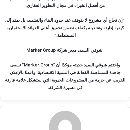
من أفضل الخبراء في مجال التطوير العقاري.
“إن نجاح أي مشروع لا يتوقف عند حدود البناء والتشييد، بل يمتد إلى
كيفية إدارته وتشغيله بكفاءة تضمن تحقيق أعلى العوائد الاستثمارية
المستدامة.”
شوقي السيد، مدير شركة Marker Group
واختتم شوقي السيد حديثه مؤكدًا أن “Marker Group” تسعى
جاهدة للمساهمة الفعالة في التنمية الاقتصادية، واعدةً بالإعلان
القريب عن حزمة من المشروعات الحيوية التي ستشكل علامة فارقة
في مسيرة الشركة.