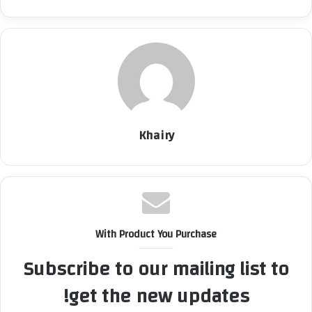
Khairy
With Product You Purchase
Subscribe to our mailing list to
get the new updates!