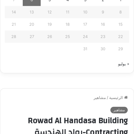
14
13
12
11
10
9
8
21
20
19
18
17
16
15
28
27
26
25
24
23
22
31
30
29
« يوليو