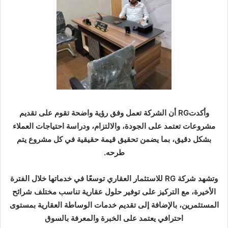
وأكدتRG أن الشركة تعمل وفق رؤية واضحة تقوم على تقديم
مشروعات تعتمد على الجودة، والالتزام، ودراسة احتياجات العملاء
بشكل دقيق، بما يضمن تحقيق قيمة حقيقية في كل مشروع يتم
طرحه.
وتشهد شركة RG للاستثمار العقاري توسعًا في خدماتها خلال الفترة
الأخيرة، مع التركيز على توفير حلول عقارية تناسب مختلف شرائح
المستثمرين، بالإضافة إلى تقديم خدمات الوساطة العقارية بمستوى
احترافي يعتمد على الخبرة والمعرفة بالسوق