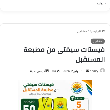
« يوليو