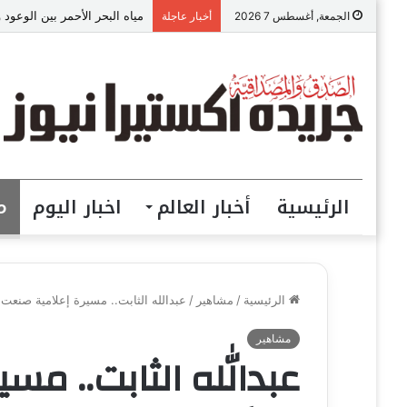
مياه البحر الأحمر بين الوعود 
الجمعة, أغسطس 7 2026
أخبار عاجلة
الرئيسية
أخبار العالم
اخبار اليوم
م
الرئيسية
/
مشاهير
/
عبدالله الثابت.. مسيرة إعلامية صنعت 
مشاهير
عبدالله الثابت.. مس