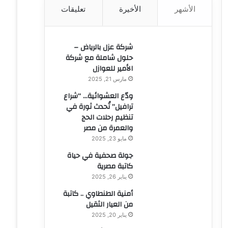
الأشهر
الأخيرة
تعليقات
ن
:
شركة عزل بالرياض –
حلول شاملة مع شركة
الأمير للعوازل
مارس 21, 2025
ودّع العشوائية… “شراع
ترافيل” تُحدث ثورة في
تنظيم رحلات الحج
والعمرة من مصر
مايو 23, 2025
جولة صحفية في حياة
كاتبة مصرية
يناير 26, 2025
أمنية الطنطاوي .. كاتبة
من العيار الثقيل
يناير 20, 2025