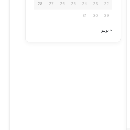
28
27
26
25
24
23
22
31
30
29
« يوليو