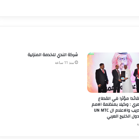
شركة الندي للخدمة المنزلية
منذ 11 ساعة
قائدا مؤثرا في القطاع
ي : وكيلا بمنظمة الامم
المتحدة للتدريب والاعلام ال UN MTC
ول الخليج العربي