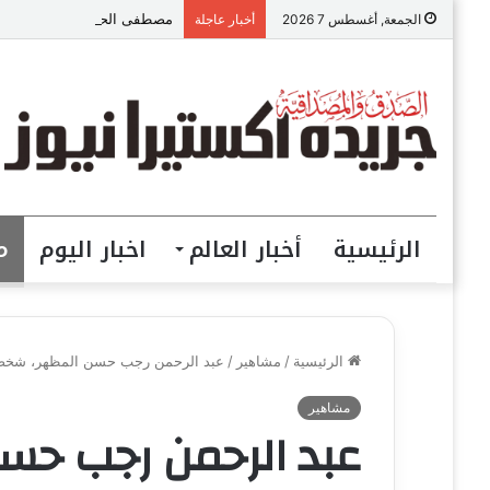
مصطفى الحداد المحامى: الموا
الجمعة, أغسطس 7 2026
أخبار عاجلة
الرئيسية
أخبار العالم
اخبار اليوم
م
الرئيسية
/
مشاهير
/
عبد الرحمن رجب حسن المظهر، شخصية 
مشاهير
عبد الرحمن رجب حس