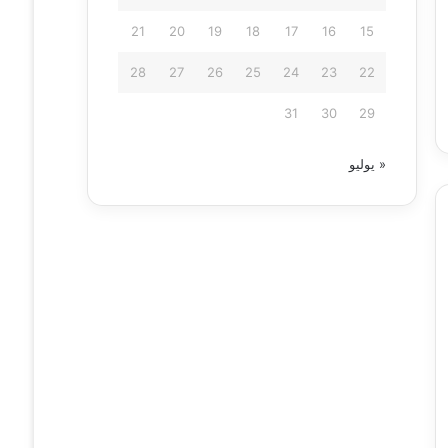
21
20
19
18
17
16
15
28
27
26
25
24
23
22
31
30
29
« يوليو