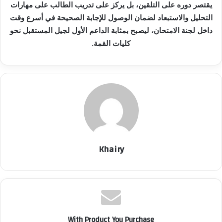
يقتصر دوره على التلقين، بل يركز على تدريب الطالب على مهارات
التحليل والاستبعاد لضمان الوصول للإجابة الصحيحة في أسرع وقت
داخل لجنة الامتحان، ليصبح بمثابة الداعم الأول لجيل المستقبل نحو
كليات القمة.
Khairy
With Product You Purchase