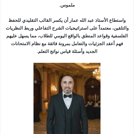
ملموس.
​واستطاع الأستاذ عبد الله عمار أن يكسر القالب التقليدي للحفظ
والتلقين، معتمداً على استراتيجيات الشرح التفاعلي وربط النظريات
الفلسفية وقواعد المنطق بالواقع اليومي للطلاب، مما يسهل عليهم
فهم أعقد الجزئيات والتعامل بمرونة فائقة مع نظام الامتحانات
الجديد وأسئلة قياس نواتج التعلم.