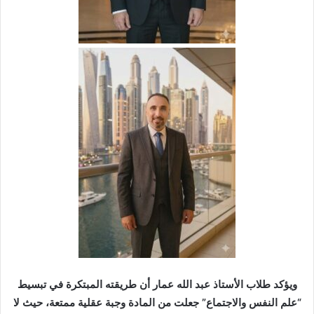
​ويؤكد طلاب الأستاذ عبد الله عمار أن طريقته المبتكرة في تبسيط
“علم النفس والاجتماع” جعلت من المادة وجبة عقلية ممتعة، حيث لا