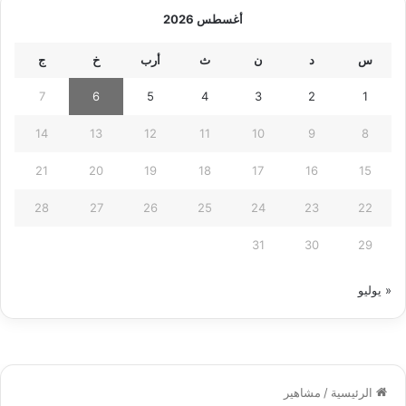
أغسطس 2026
س
د
ن
ث
أرب
خ
ج
7
6
5
4
3
2
1
14
13
12
11
10
9
8
21
20
19
18
17
16
15
28
27
26
25
24
23
22
31
30
29
« يوليو