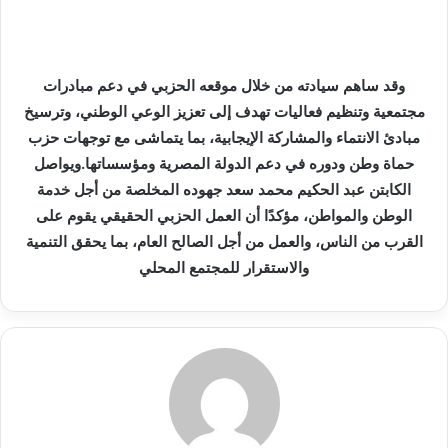
ي
ا
وقد ساهم سيادته من خلال موقعه الحزبي في دعم مبادرات
مجتمعية وتنظيم فعاليات تهدف إلى تعزيز الوعي الوطني، وترسيخ
مبادئ الانتماء والمشاركة الإيجابية، بما يتماشى مع توجهات حزب
حماة وطن ودوره في دعم الدولة المصرية ومؤسساتها.
ويواصل
الكابتن عبد الحكيم محمد سعد جهوده المخلصة من أجل خدمة
الوطن والمواطن، مؤكدًا أن العمل الحزبي الحقيقي يقوم على
القرب من الناس، والعمل من أجل الصالح العام، بما يحقق التنمية
والاستقرار للمجتمع المحلي