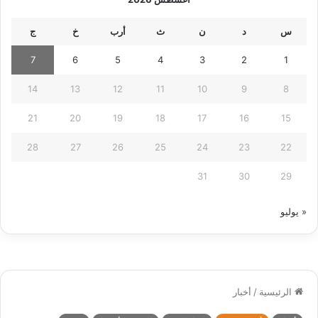
س
د
ن
ث
أرب
خ
ج
7
6
5
4
3
2
1
14
13
12
11
10
9
8
21
20
19
18
17
16
15
28
27
26
25
24
23
22
31
30
29
« يوليو