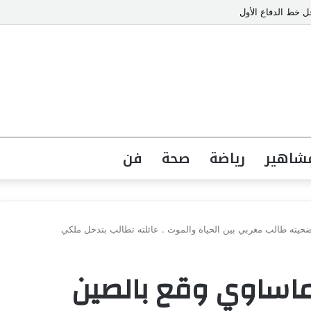
 خط الدفاع الأول
شاهير
رياضة
صحة
فن
يته طالب مغربي بين الحياة والموت . عائلته تطالب بتدخل ملكي
اساوي وقع بالصين