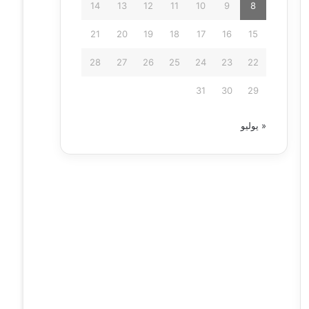
14
13
12
11
10
9
8
21
20
19
18
17
16
15
28
27
26
25
24
23
22
31
30
29
« يوليو