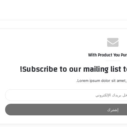
With Product You Pu
Subscribe to our mailing list 
Lorem ipsum dolor sit amet,