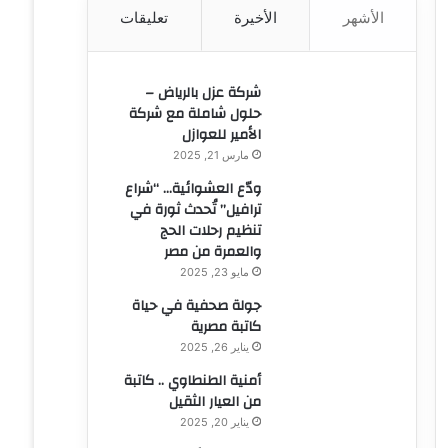
الأشهر
الأخيرة
تعليقات
ن
:
شركة عزل بالرياض –
حلول شاملة مع شركة
الأمير للعوازل
مارس 21, 2025
ودّع العشوائية… “شراع
ترافيل” تُحدث ثورة في
تنظيم رحلات الحج
والعمرة من مصر
مايو 23, 2025
جولة صحفية في حياة
كاتبة مصرية
يناير 26, 2025
أمنية الطنطاوي .. كاتبة
من العيار الثقيل
يناير 20, 2025