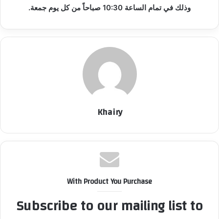
وذلك في تمام الساعة 10:30 صباحاً من كل يوم جمعة.
Khairy
With Product You Purchase
Subscribe to our mailing list to