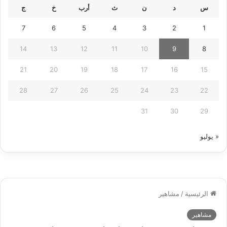
س
د
ن
ث
أرب
خ
ج
7
6
5
4
3
2
1
14
13
12
11
10
9
8
21
20
19
18
17
16
15
28
27
26
25
24
23
22
31
30
29
« يوليو