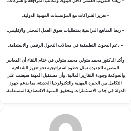
– زيادة التدريب العملي داخل البنوك ومكاتب المراجعة والشركات.
– تعزيز الشراكات مع المؤسسات المهنية الدولية.
– ربط المناهج الدراسية بمتطلبات سوق العمل المحلي والإقليمي.
– دعم البحوث التطبيقية في مجالات التحول الرقمي والاستدامة.
وأكد الدكتور محمد متولي محمد متولي في ختام اللقاء أن المعايير
المصرية الجديدة تمثل خطوة استراتيجية نحو تعزيز الشفافية
والحوكمة وجودة التقارير المالية، وأن مستقبل المهنة سيعتمد على
التكامل بين الخبرة المهنية والتكنولوجيا الحديثة، بما يدعم جهود
الدولة في جذب الاستثمارات وتحقيق التنمية الاقتصادية المستدامة.