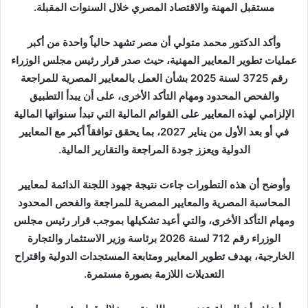
مستقبل المهنة والاقتصاد المصري خلال السنوات المقبلة.
وأكد الدكتور محمد متولي أن مصر تشهد حالياً واحدة من أكبر
عمليات تطوير المعايير المهنية، حيث صدر قرار رئيس مجلس الوزراء
رقم 3725 لسنة 2025 بشأن العمل بالمعايير المصرية للمراجعة
والفحص المحدود ومهام التأكد الأخرى، على أن يبدأ التطبيق
الإلزامي لهذه المعايير على القوائم المالية التي تبدأ سنواتها المالية
في أو بعد الأول من يناير 2027، بما يحقق توافقاً أكبر مع المعايير
الدولية ويعزز جودة المراجعة والتقارير المالية.
وأوضح أن هذه التطورات جاءت نتيجة جهود اللجنة الدائمة لمعايير
المحاسبة المصرية والمعايير المصرية للمراجعة والفحص المحدود
ومهام التأكد الأخرى، والتي أعيد تشكيلها بموجب قرار رئيس مجلس
الوزراء رقم 712 لسنة 2026 برئاسة وزير الاستثمار والتجارة
الخارجية، بهدف تطوير المعايير ومتابعة المستجدات الدولية واقتراح
التعديلات اللازمة بصورة مستمرة.