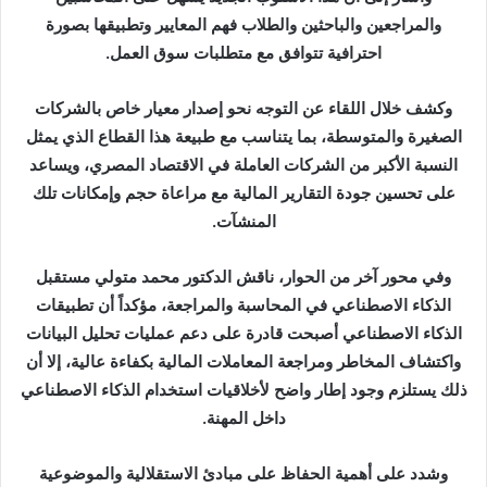
والمراجعين والباحثين والطلاب فهم المعايير وتطبيقها بصورة
احترافية تتوافق مع متطلبات سوق العمل.
وكشف خلال اللقاء عن التوجه نحو إصدار معيار خاص بالشركات
الصغيرة والمتوسطة، بما يتناسب مع طبيعة هذا القطاع الذي يمثل
النسبة الأكبر من الشركات العاملة في الاقتصاد المصري، ويساعد
على تحسين جودة التقارير المالية مع مراعاة حجم وإمكانات تلك
المنشآت.
وفي محور آخر من الحوار، ناقش الدكتور محمد متولي مستقبل
الذكاء الاصطناعي في المحاسبة والمراجعة، مؤكداً أن تطبيقات
الذكاء الاصطناعي أصبحت قادرة على دعم عمليات تحليل البيانات
واكتشاف المخاطر ومراجعة المعاملات المالية بكفاءة عالية، إلا أن
ذلك يستلزم وجود إطار واضح لأخلاقيات استخدام الذكاء الاصطناعي
داخل المهنة.
وشدد على أهمية الحفاظ على مبادئ الاستقلالية والموضوعية