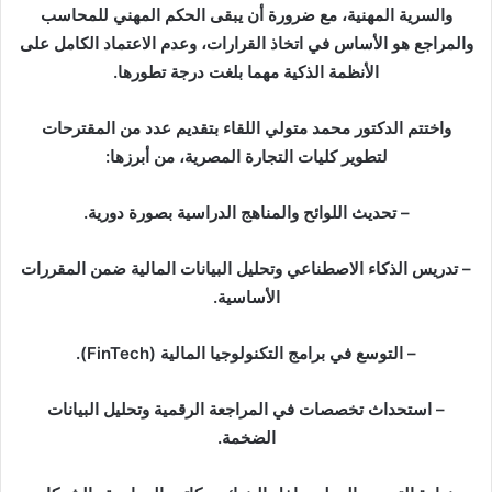
والسرية المهنية، مع ضرورة أن يبقى الحكم المهني للمحاسب
والمراجع هو الأساس في اتخاذ القرارات، وعدم الاعتماد الكامل على
الأنظمة الذكية مهما بلغت درجة تطورها.
واختتم الدكتور محمد متولي اللقاء بتقديم عدد من المقترحات
لتطوير كليات التجارة المصرية، من أبرزها:
– تحديث اللوائح والمناهج الدراسية بصورة دورية.
– تدريس الذكاء الاصطناعي وتحليل البيانات المالية ضمن المقررات
الأساسية.
– التوسع في برامج التكنولوجيا المالية (FinTech).
– استحداث تخصصات في المراجعة الرقمية وتحليل البيانات
الضخمة.