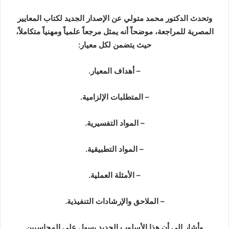
وتحدث الدكتور محمد متولي عن الإصدار الجديد لكتاب المعايير
المصرية للمراجعة، موضحاً أنه يمثل مرجعاً علمياً ومهنياً متكاملاً،
حيث يتضمن لكل معيار:
– أهداف المعيار.
– المتطلبات الإلزامية.
– المواد التفسيرية.
– المواد التطبيقية.
– الأمثلة العملية.
– الملاحق والإرشادات التنفيذية.
وأشار إلى أن هذا الأسلوب الجديد يسهل على المحاسبين