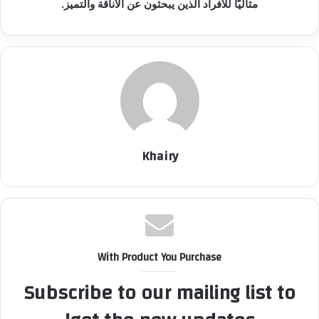
مثاليًا للأفراد الذين يبحثون عن الأناقة والتميز.
Khairy
With Product You Purchase
Subscribe to our mailing list to