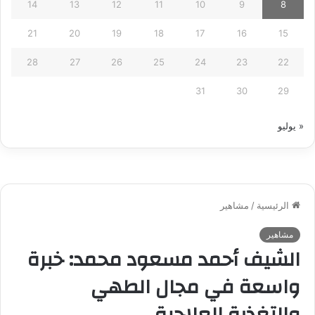
14
13
12
11
10
9
8
21
20
19
18
17
16
15
28
27
26
25
24
23
22
31
30
29
« يوليو