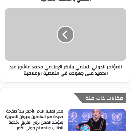
ي
المؤتمر الدولي العلمي يشكر الإعلامي محمد عاشور عبد
الحميد على جهوده في التغطية الإعلامية
مقالات ذات صلة
مدير تعليم البحر الأحمر يبدأ صفحة
جديدة مع العاملين بديوان المديرية
ويؤكد العمل بروح الفريق لخدمة
الطالب والمعلم وولى الأمر