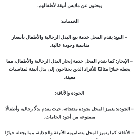
يبحثون عن ملابس أنيقة لأطفالهم.
الخدمات:
– البيع: يقدم المحل خدمة بيع البدل الرجالية والأطفال بأسعار
مناسبة وجودة عالية.
– الإيجار: كما يقدم المحل خدمة إيجار البدل الرجالية والأطفال، مما
يجعله خيارًا مثاليًا للأفراد الذين يحتاجون إلى بدل أنيقة لمناسبات
معينة.
الجودة والأناقة:
– الجودة: يتميز المحل بجودة منتجاته، حيث يقدم بدلًا رجالية وأطفالًا
مصنوعة من أجود الخامات.
– الأناقة: كما يتميز المحل بتصاميمه الأنيقة والجذابة، مما يجعله خيارًا