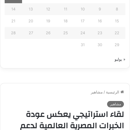
14
13
12
11
10
9
8
21
20
19
18
17
16
15
28
27
26
25
24
23
22
31
30
29
« يوليو