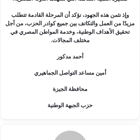
وإذ نثمن هذه الجهود، نؤكد أن المرحلة القادمة تتطلب
مزيدًا من العمل والتكاتف بين جميع كوادر الحزب، من أجل
تحقيق الأهداف الوطنية، وخدمة المواطن المصري في
مختلف المجالات.
أحمد مدكور
أمين مساعد التواصل الجماهيري
محافظة الجيزة
حزب الجبهة الوطنية