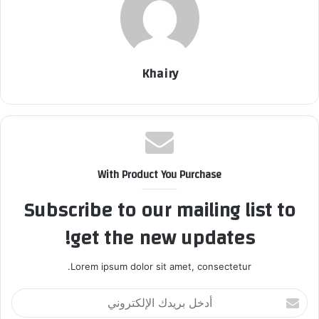
Khairy
With Product You Purchase
Subscribe to our mailing list to
get the new updates!
Lorem ipsum dolor sit amet, consectetur.
أ
د