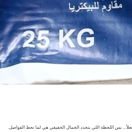
لاً… بس اللحظة اللي بتحدد الجمال الحقيقي هي لما تحط الفواصل.