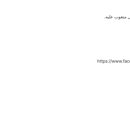
 متعوب عليه.