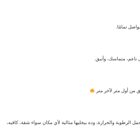
واصل تمامًا.
اعم، متماسك، وأنيق.
 من أول متر لآخر متر
حمل الرطوبة والحرارة، وده بيخليها مثالية لأي مكان سواء شقة، كافيه،