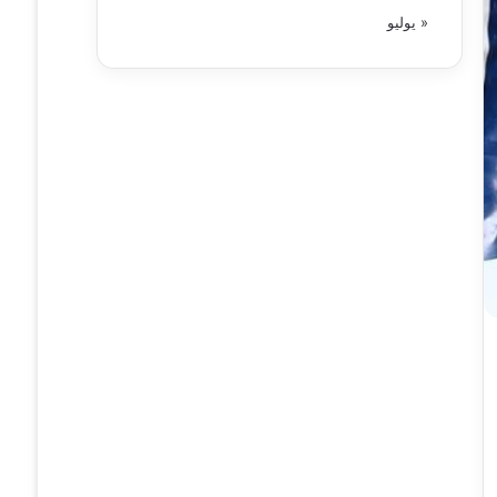
« يوليو