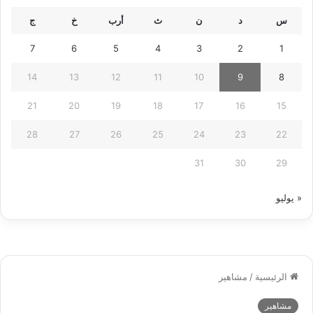
س
د
ن
ث
أرب
خ
ج
7
6
5
4
3
2
1
14
13
12
11
10
9
8
21
20
19
18
17
16
15
28
27
26
25
24
23
22
31
30
29
« يوليو