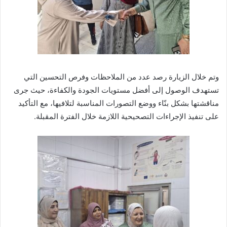
وتم خلال الزيارة رصد عدد من الملاحظات وفرص التحسين التي
تستهدف الوصول إلى أفضل مستويات الجودة والكفاءة، حيث جرى
مناقشتها بشكل بنّاء ووضع التصورات المناسبة لتلافيها، مع التأكيد
على تنفيذ الإجراءات التصحيحية اللازمة خلال الفترة المقبلة.