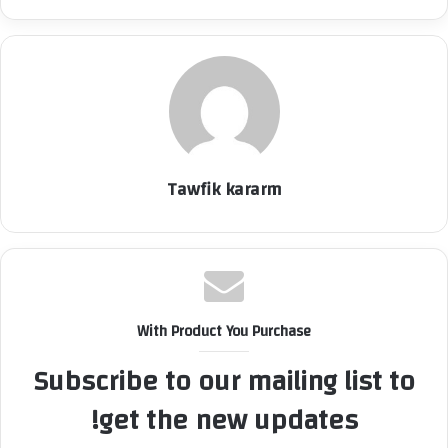
Tawfik kararm
With Product You Purchase
Subscribe to our mailing list to
get the new updates!