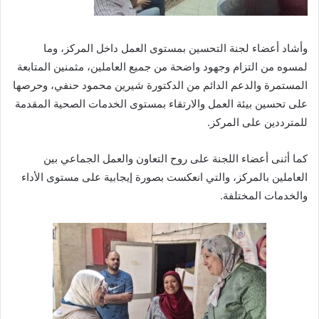
وأشاد أعضاء لجنة التحسين بمستوى العمل داخل المركز، وما
لمسوه من التزام وجهود واضحة من جميع العاملين، مثمنين المتابعة
المستمرة والدعم الدائم من الدكتورة شيرين محمود حنفي، وحرصها
على تحسين بيئة العمل والارتقاء بمستوى الخدمات الصحية المقدمة
للمترددين على المركز.
كما أثنى أعضاء اللجنة على روح التعاون والعمل الجماعي بين
العاملين بالمركز، والتي انعكست بصورة إيجابية على مستوى الأداء
والخدمات المختلفة.