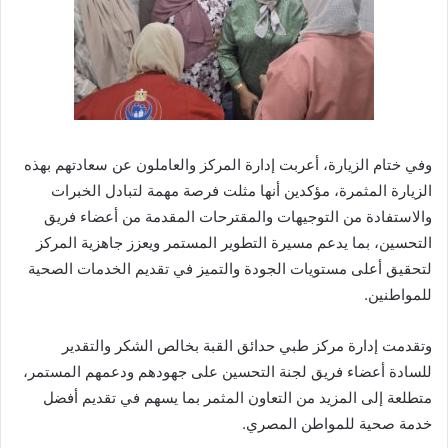
وفي ختام الزيارة، أعربت إدارة المركز والعاملون عن سعادتهم بهذه
الزيارة المثمرة، مؤكدين أنها مثلت فرصة مهمة لتبادل الخبرات
والاستفادة من التوجيهات والمقترحات المقدمة من أعضاء فريق
التحسين، بما يدعم مسيرة التطوير المستمر ويعزز جاهزية المركز
لتحقيق أعلى مستويات الجودة والتميز في تقديم الخدمات الصحية
للمواطنين.
وتقدمت إدارة مركز طبي حدائق القبة بخالص الشكر والتقدير
للسادة أعضاء فريق لجنة التحسين على جهودهم ودعمهم المستمر،
متطلعة إلى المزيد من التعاون المثمر بما يسهم في تقديم أفضل
خدمة صحية للمواطن المصري.