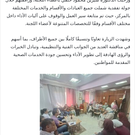
جولة تفقدية شملت جميع العيادات والأقسام والخدمات المختلفة
بالمركز، حيث تم متابعة سير العمل والوقوف على آليات الأداء داخل
مختلف الأقسام وفقًا للتخصصات المتنوعة لأعضاء اللجنة.
وشهدت الزيارة تعاونًا وتنسيقًا كاملًا بين جميع الأطراف، بما أسهم
في مناقشة العديد من الجوانب الفنية والتنظيمية، وتبادل الخبرات
والرؤى الهادفة إلى تطوير الأداء وتحسين جودة الخدمات الصحية
المقدمة للمواطنين.