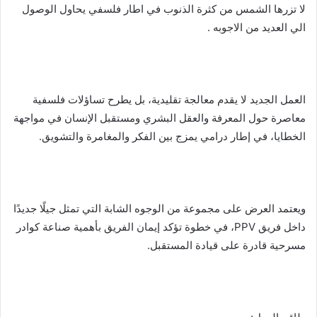
لا تزرها الشمس من كثرة الذنوب في اطار فلسفي يحاول الوصول
الي العديد من الاجوبه .
العمل الجديد لا يقدم معالجة تقليدية، بل يطرح تساؤلات فلسفية
معاصرة حول المعرفة والعقل البشري ومستقبل الإنسان في مواجهة
الخطايا، في إطار درامي يمزج بين الفكر والمغامرة والتشويق.
ويعتمد العرض على مجموعة من الوجوه الشابة التي تمثل جيلًا جديدًا
داخل فريق PPV، في خطوة تؤكد إيمان الفريق بأهمية صناعة كوادر
مسرحية قادرة على قيادة المستقبل.