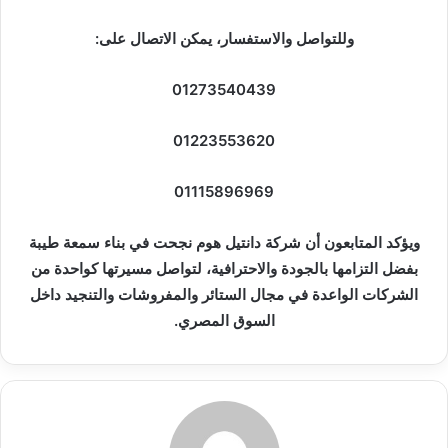
وللتواصل والاستفسار، يمكن الاتصال على:
01273540439
01223553620
01115896969
ويؤكد المتابعون أن شركة دانتيل هوم نجحت في بناء سمعة طيبة
بفضل التزامها بالجودة والاحترافية، لتواصل مسيرتها كواحدة من
الشركات الواعدة في مجال الستائر والمفروشات والتنجيد داخل
السوق المصري.