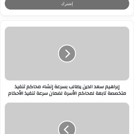
ل
ب
ر
ي
د
ك
ا
ل
إ
ل
ك
ت
ر
إبراهيم سعد الدين يطالب بسرعة إنشاء محاكم تنفيذ
و
متخصصة تابعة لمحاكم الأسرة لضمان سرعة تنفيذ الأحكام
ن
ي