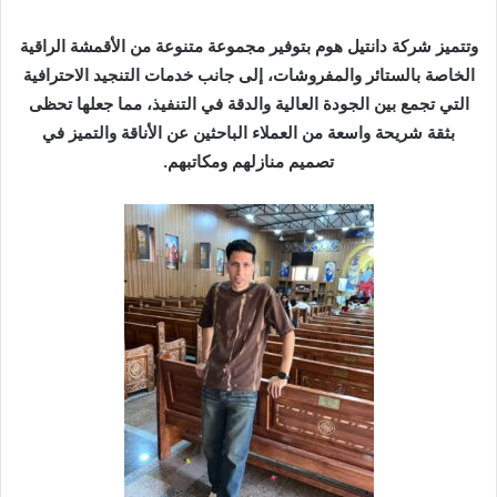
وتتميز شركة دانتيل هوم بتوفير مجموعة متنوعة من الأقمشة الراقية
الخاصة بالستائر والمفروشات، إلى جانب خدمات التنجيد الاحترافية
التي تجمع بين الجودة العالية والدقة في التنفيذ، مما جعلها تحظى
بثقة شريحة واسعة من العملاء الباحثين عن الأناقة والتميز في
تصميم منازلهم ومكاتبهم.