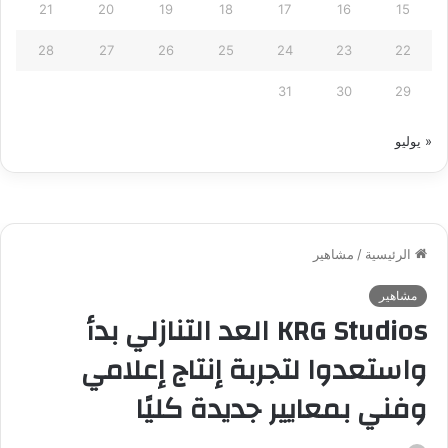
21
20
19
18
17
16
15
28
27
26
25
24
23
22
31
30
29
« يوليو