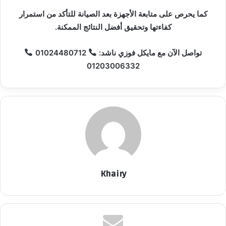
كما يحرص على متابعة الأجهزة بعد الصيانة للتأكد من استمرار
كفاءتها وتحقيق أفضل النتائج الممكنة.
تواصل الآن مع مايكل فوزي ناشد:
01024480712
01203006332
Khairy