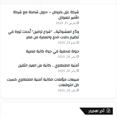
ن
:
شركة عزل بالرياض – حلول شاملة مع شركة
الأمير للعوازل
مارس 21, 2025
ودّع العشوائية… “شراع ترافيل” تُحدث ثورة في
تنظيم رحلات الحج والعمرة من مصر
مايو 23, 2025
جولة صحفية في حياة كاتبة مصرية
يناير 26, 2025
أمنية الطنطاوي .. كاتبة من العيار الثقيل
يناير 20, 2025
مبيعات مؤلفات الكاتبة أمنية الطنطاوي كسرت
كل التوقعات
يناير 29, 2025
أخر الاخبار