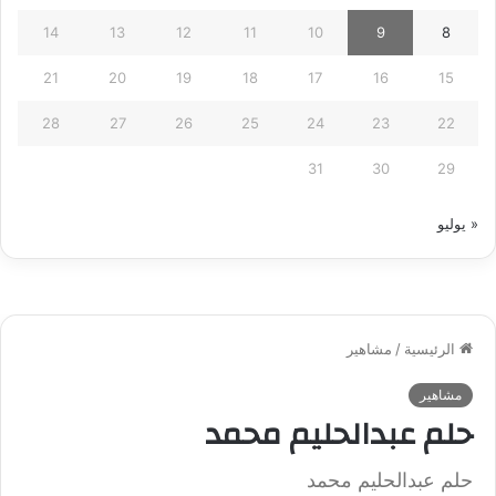
14
13
12
11
10
9
8
21
20
19
18
17
16
15
28
27
26
25
24
23
22
31
30
29
« يوليو