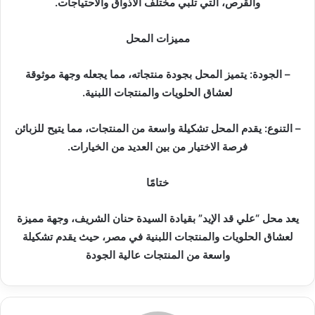
والقرص، التي تلبي مختلف الأذواق والاحتياجات.
مميزات المحل
– الجودة: يتميز المحل بجودة منتجاته، مما يجعله وجهة موثوقة
لعشاق الحلويات والمنتجات اللبنية.
– التنوع: يقدم المحل تشكيلة واسعة من المنتجات، مما يتيح للزبائن
فرصة الاختيار من بين العديد من الخيارات.
ختامًا
يعد محل “علي قد الإيد” بقيادة السيدة حنان الشريف، وجهة مميزة
لعشاق الحلويات والمنتجات اللبنية في مصر، حيث يقدم تشكيلة
واسعة من المنتجات عالية الجودة