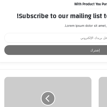
With Product You Pu
Subscribe to our mailing list 
Lorem ipsum dolor sit amet,