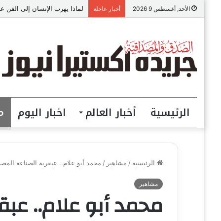
لماذا يهرب الإنسان إلى الفن عن
الأحد, أغسطس 9 2026
أخبار عاجلة
الرئيسية
أخبار العالم
اخبار اليوم
م
الرئيسية
/
مشاهير
/
محمد أبو علام.. عبقرية الصناعة الم
مشاهير
محمد أبو علام.. عبق