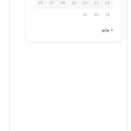
28
27
26
25
24
23
22
31
30
29
« يوليو