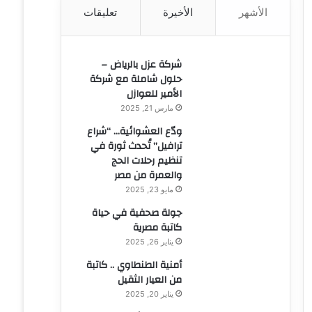
الأشهر
الأخيرة
تعليقات
ن
:
شركة عزل بالرياض –
حلول شاملة مع شركة
الأمير للعوازل
مارس 21, 2025
ودّع العشوائية… “شراع
ترافيل” تُحدث ثورة في
تنظيم رحلات الحج
والعمرة من مصر
مايو 23, 2025
جولة صحفية في حياة
كاتبة مصرية
يناير 26, 2025
أمنية الطنطاوي .. كاتبة
من العيار الثقيل
يناير 20, 2025