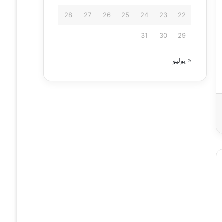
28
27
26
25
24
23
22
31
30
29
« يوليو