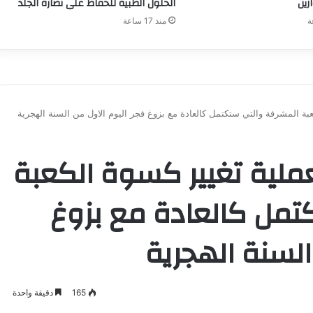
زين
الحلول الطبية للحفاظ على نضارة الجلد
منذ 17 ساعة