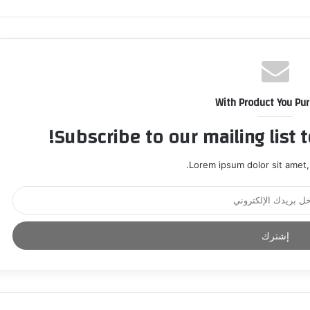
With Product You Pu
Subscribe to our mailing list 
Lorem ipsum dolor sit amet,