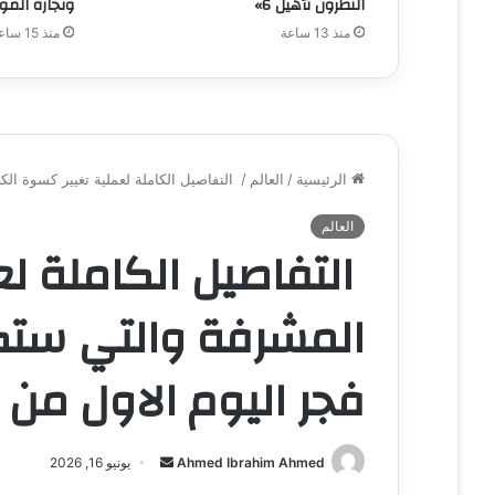
النطرون تأهيل 6»
وتجارة الموا
منذ 13 ساعة
منذ 15 ساعة