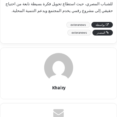
للشباب المصري، حيث استطاع تحويل فكرة بسيطة نابعة من احتياج
حقيقي إلى مشروع رقمي يخدم المجتمع ويدعم التنمية المحلية.
بواسطة
exteranews
المصدر
exteranews
Khairy