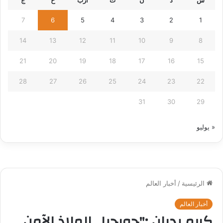
س
د
ن
ث
أرب
خ
ج
7
6
5
4
3
2
1
14
13
12
11
10
9
8
21
20
19
18
17
16
15
28
27
26
25
24
23
22
31
30
29
« يوليو