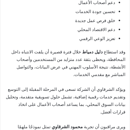
دعم أصحاب الأعمال
تحسين جودة الخدمات
خلق فرص عمل جديدة
دعم الاقتصاد المحلي
تعزيز الوعي الرقمي
وقد استطاع
دليل دمياط
خلال فترة قصيرة أن يلفت الانتباه داخل
المحافظة، ويحظى بثقة عدد متزايد من المستخدمين وأصحاب
الأنشطة، نتيجة الأسلوب المهني في عرض البيانات، والتواصل
المباشر مع مقدمي الخدمات.
ويؤكد الشرقاوي أن الشركة تسعى في المرحلة المقبلة إلى التوسع
وتقديم خدمات رقمية إضافية، تشمل حلول تسويقية متقدمة، وتحليل
بيانات السوق المحلي، بما يساعد أصحاب الأعمال على اتخاذ
قرارات أفضل.
ويرى مراقبون أن تجربة
محمود الشرقاوي
تمثل نموذجًا ملهمًا