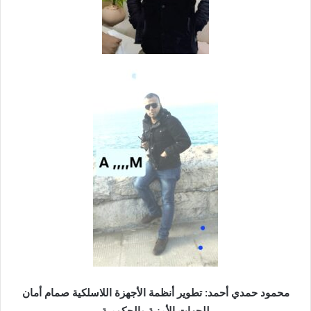
محمود حمدي أحمد: تطوير أنظمة الأجهزة اللاسلكية صمام أمان
للجهات الأمنية والحكومية