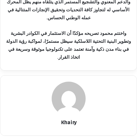
والدعم المعنوي والتشجيع المستمر الذي يتلقاه منهم يظل المحرك
الأساسي له لتجاوز كافة التحديات وتحقيق الإنجازات المتتالية في
عمله الوطني الحساس.
واختتم محمود تصريحه مؤكدًا أن الاستثمار في الكوادر البشرية
وتطوير البنية التحتية اللاسلكية سيظل مستمرًا، لمواكبة رؤية الدولة
في بناء مدن ذكية وآمنة تعتمد على تكنولوجيا موثوقة وسريعة في
اتخاذ القرار
.
Khairy