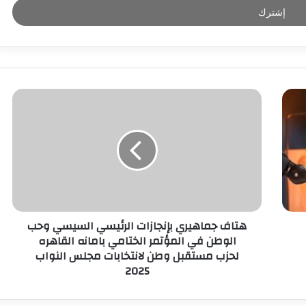
هتاف جماهيري بإنجازات الرئيسي السيسي وحب
الوطن في المؤتمر الختامي بامانه القاهره
لحزب مستقبل وطن لانتخابات مجلس النواب
2025