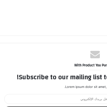
With Product You Pu
Subscribe to our mailing list 
Lorem ipsum dolor sit amet,