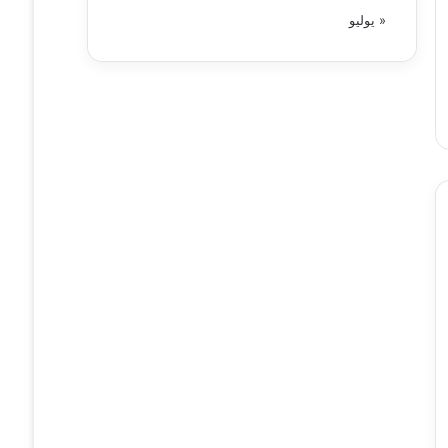
« يوليو