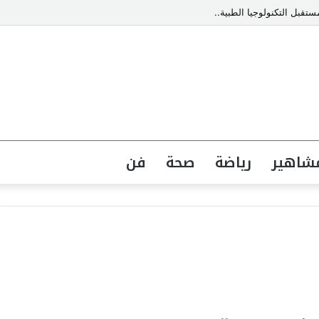
قبل التكنولوجيا الطبية..
شاهير
رياضة
صحة
فن