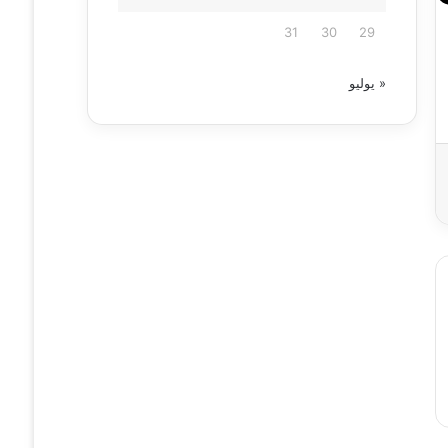
31
30
29
« يوليو