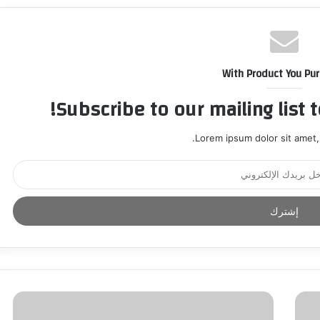
With Product You Pu
Subscribe to our mailing list 
Lorem ipsum dolor sit amet,