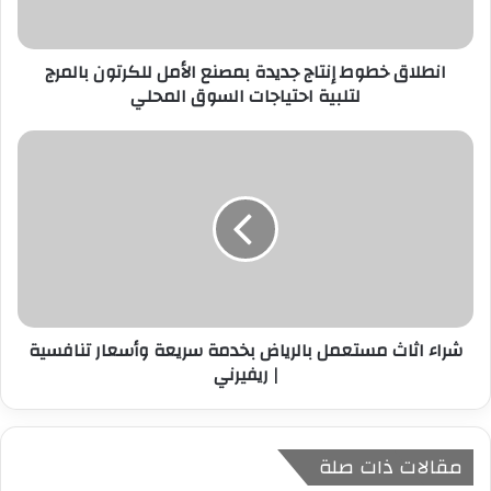
ت
ر
انطلاق خطوط إنتاج جديدة بمصنع الأمل للكرتون بالمرج
و
لتلبية احتياجات السوق المحلي
ن
ي
شراء اثاث مستعمل بالرياض بخدمة سريعة وأسعار تنافسية
| ريفيرني
مقالات ذات صلة