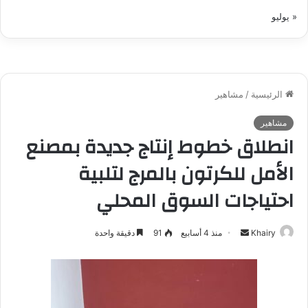
« يوليو