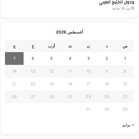
ودول الخليج العربي
منذ 16 ساعة
أغسطس 2026
س
د
ن
ث
أرب
خ
ج
7
6
5
4
3
2
1
14
13
12
11
10
9
8
21
20
19
18
17
16
15
28
27
26
25
24
23
22
31
30
29
« يوليو