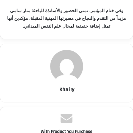
وفي ختام المؤتمر، تمنى الحضور والأساتذة للباحثة منار سامي
مزيداً من التقدم والنجاح في مسيرتها المهنية المقبلة، مؤكدين أنها
تمثل إضافة حقيقية لمجال علم النفس الميداني.
Khairy
With Product You Purchase