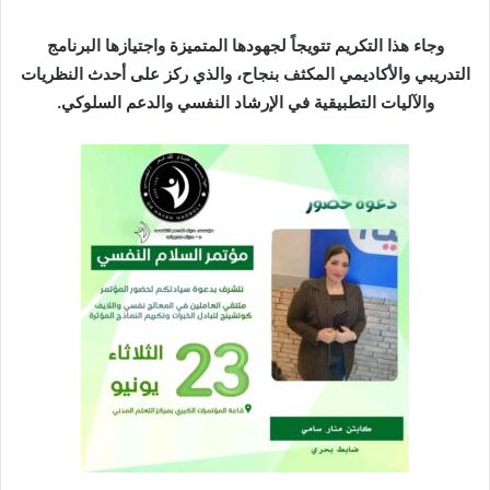
وجاء هذا التكريم تتويجاً لجهودها المتميزة واجتيازها البرنامج
التدريبي والأكاديمي المكثف بنجاح، والذي ركز على أحدث النظريات
والآليات التطبيقية في الإرشاد النفسي والدعم السلوكي.