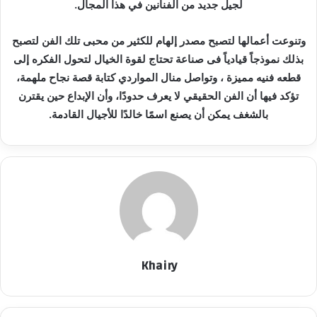
لجيل جديد من الفنانين في هذا المجال.
وتنوعت أعمالها لتصبح مصدر إلهام للكثير من محبى تلك الفن لتصبح
بذلك نموذجاً قيادياً فى صناعة تحتاج لقوة الخيال لتحول الفكره إلى
قطعه فنيه مميزة ، وتواصل منال المواردي كتابة قصة نجاح ملهمة،
تؤكد فيها أن الفن الحقيقي لا يعرف حدودًا، وأن الإبداع حين يقترن
بالشغف يمكن أن يصنع اسمًا خالدًا للأجيال القادمة.
Khairy