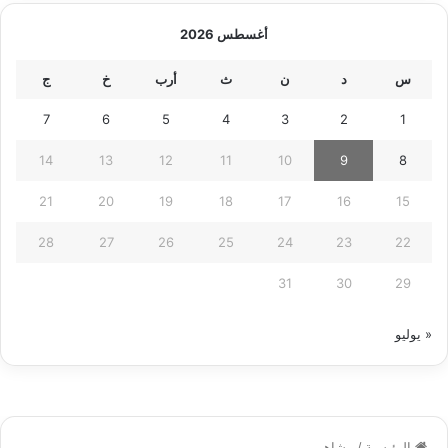
أغسطس 2026
س
د
ن
ث
أرب
خ
ج
7
6
5
4
3
2
1
14
13
12
11
10
9
8
21
20
19
18
17
16
15
28
27
26
25
24
23
22
31
30
29
« يوليو