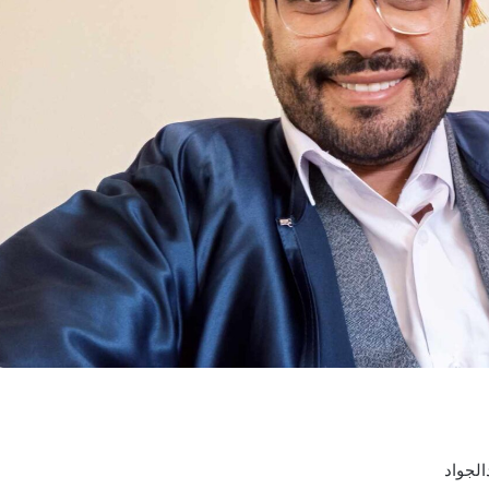
الجواد