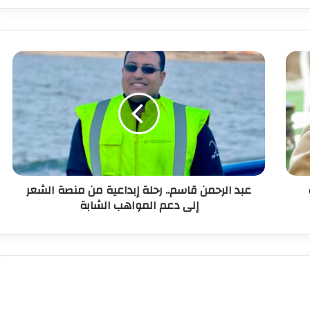
عبد الرحمن قاسم.. رحلة إبداعية من منصة الشعر
إلى دعم المواهب الشابة