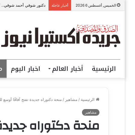
دكتور شوقي أحمد شوقي.. “ص
الخميس, أغسطس 6 2026
أخبار عاجلة
الرئيسية
أخبار العالم
اخبار اليوم
م
الرئيسية
/
مشاهير
/
منحة دكتوراه جديدة تفتح آفاقًا أوسع ل
مشاهير
منحة دكتوراه جديدة 