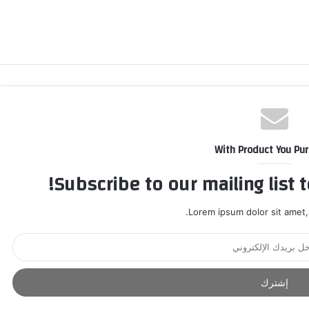
With Product You Pu
Subscribe to our mailing list 
Lorem ipsum dolor sit amet,