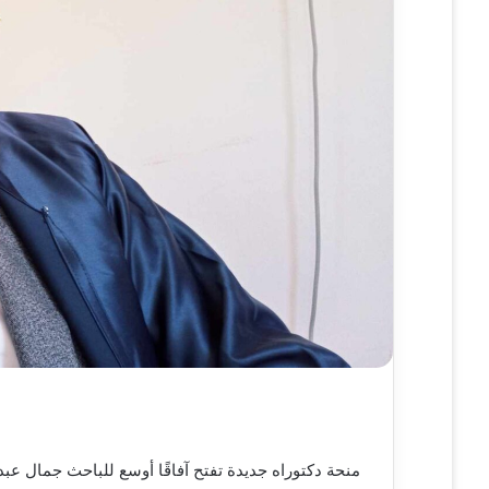
ي
ا
منحة دكتوراه جديدة تفتح آفاقًا أوسع للباحث جمال عبد