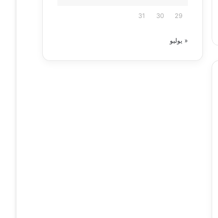
31
30
29
« يوليو