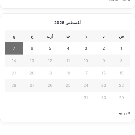
أغسطس 2026
س
د
ن
ث
أرب
خ
ج
7
6
5
4
3
2
1
14
13
12
11
10
9
8
21
20
19
18
17
16
15
28
27
26
25
24
23
22
31
30
29
« يوليو