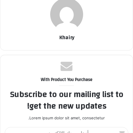
Khairy
With Product You Purchase
Subscribe to our mailing list to
get the new updates!
Lorem ipsum dolor sit amet, consectetur.
أ