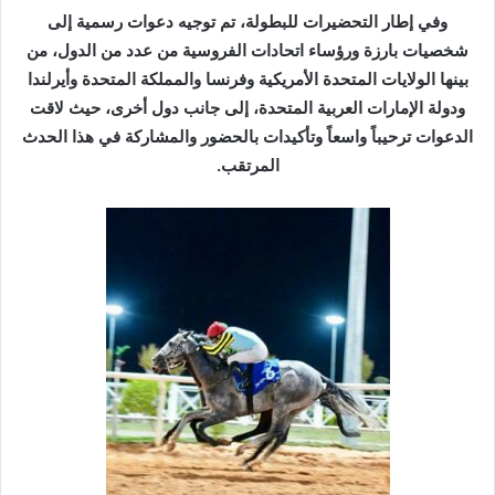
وفي إطار التحضيرات للبطولة، تم توجيه دعوات رسمية إلى
شخصيات بارزة ورؤساء اتحادات الفروسية من عدد من الدول، من
بينها الولايات المتحدة الأمريكية وفرنسا والمملكة المتحدة وأيرلندا
ودولة الإمارات العربية المتحدة، إلى جانب دول أخرى، حيث لاقت
الدعوات ترحيباً واسعاً وتأكيدات بالحضور والمشاركة في هذا الحدث
المرتقب.