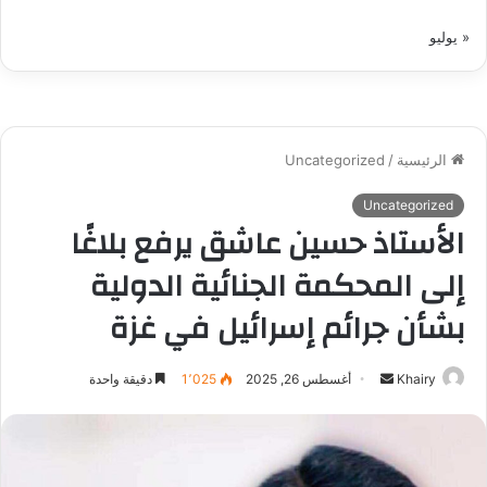
« يوليو