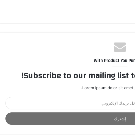
With Product You Pu
Subscribe to our mailing list 
Lorem ipsum dolor sit amet,