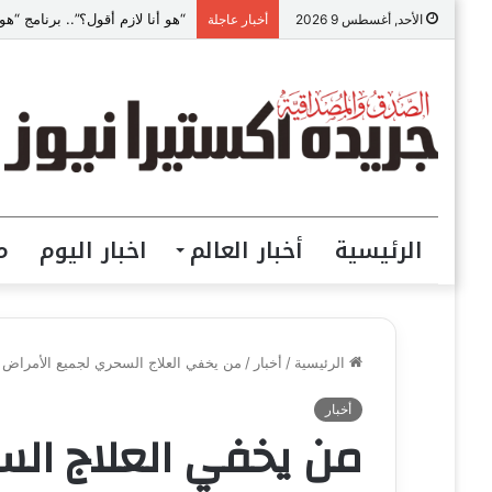
“هو أنا لازم أقول؟”.. برنامج 
الأحد, أغسطس 9 2026
أخبار عاجلة
الرئيسية
أخبار العالم
اخبار اليوم
م
الرئيسية
/
أخبار
/
من يخفي العلاج السحري لجميع الأمراض
أخبار
من يخفي العلاج الس