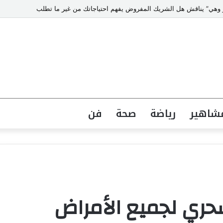
“هو وهي” يناقش هل الشريك المفروض يفهم احتياجاتك من غير ما تطلب
شاهير
رياضة
صحة
فن
حري لجميع الأمراض