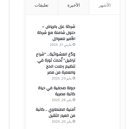
الأشهر
الأخيرة
تعليقات
ن
:
شركة عزل بالرياض –
حلول شاملة مع شركة
الأمير للعوازل
مارس 21, 2025
ودّع العشوائية… “شراع
ترافيل” تُحدث ثورة في
تنظيم رحلات الحج
والعمرة من مصر
مايو 23, 2025
جولة صحفية في حياة
كاتبة مصرية
يناير 26, 2025
أمنية الطنطاوي .. كاتبة
من العيار الثقيل
يناير 20, 2025