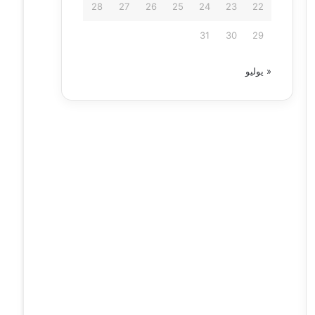
28
27
26
25
24
23
22
31
30
29
« يوليو