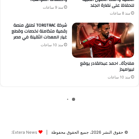
© حقوق النشر 2026، جميع الحقوق محفوظة |
Extera News: