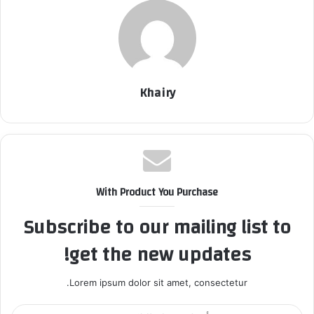
Khairy
With Product You Purchase
Subscribe to our mailing list to
get the new updates!
Lorem ipsum dolor sit amet, consectetur.
أ