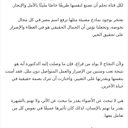
لكل فتاة تحلم أن تصنع لنفسها طريقًا خاصًا مليئًا بالأمل والإنجاز.
نفتخر بوجود نماذج مضيئة مثلها ترفع اسم مصر في كل مجال
تخوضه، وتجعلنا نؤمن أن الجمال الحقيقي هو في العطاء والإصرار
على تحقيق الخير.
ولأن النجاح لا يولد من فراغ، فإن ما وصلت إليه الدكتورة آية هو
نتيجة تعب وسنين من الإصرار والعمل المتواصل دون ملل، فقد آمنت
بنفسها وبقدرتها على التغيير، واختارت أن تترك بصمة حقيقية في
حياة الآخرين.
هي لا تبحث عن الأضواء بقدر ما تبحث عن الأثر، ولا تهتم بالشهرة
بقدر ما تهتم بالإنسان، لذلك كان تأثيرها عميقًا في نفوس كل من
تعامل معها.