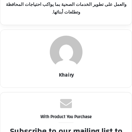
والعمل على تطوير الخدمات الصحية بما يواكب احتياجات المحافظة
وتطلعات أبنائها.
Khairy
With Product You Purchase
Subscribe to our mailing list to