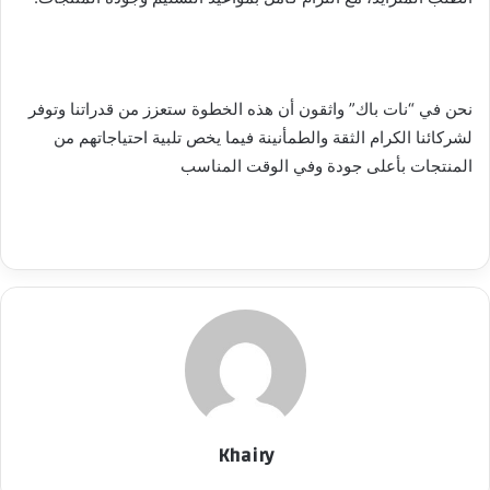
نحن في “نات باك” واثقون أن هذه الخطوة ستعزز من قدراتنا وتوفر
لشركائنا الكرام الثقة والطمأنينة فيما يخص تلبية احتياجاتهم من
المنتجات بأعلى جودة وفي الوقت المناسب
Khairy