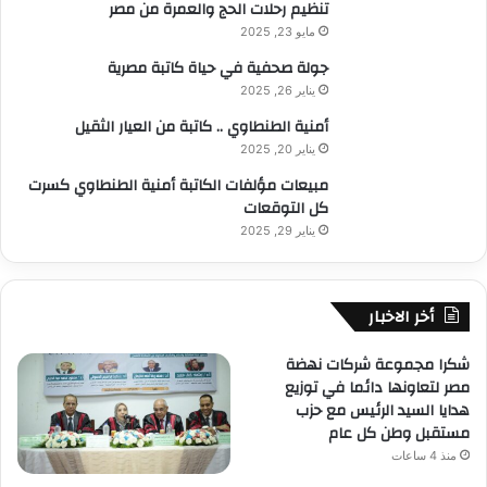
تنظيم رحلات الحج والعمرة من مصر
مايو 23, 2025
جولة صحفية في حياة كاتبة مصرية
يناير 26, 2025
أمنية الطنطاوي .. كاتبة من العيار الثقيل
يناير 20, 2025
مبيعات مؤلفات الكاتبة أمنية الطنطاوي كسرت
كل التوقعات
يناير 29, 2025
أخر الاخبار
شكرا مجموعة شركات نهضة
مصر لتعاونها دائما في توزيع
هدايا السيد الرئيس مع حزب
مستقبل وطن كل عام
منذ 4 ساعات