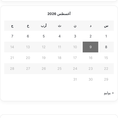
أغسطس 2026
س
د
ن
ث
أرب
خ
ج
7
6
5
4
3
2
1
14
13
12
11
10
9
8
21
20
19
18
17
16
15
28
27
26
25
24
23
22
31
30
29
« يوليو