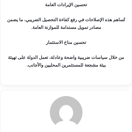
تحسين الإيرادات العامة
تُساهم هذه الإصلاحات في رفع كفاءة التحصيل الضريبي، ما يضمن
مصادر تمويل مستدامة للموازنة العامة.
تحسين مناخ الاستثمار
من خلال سياسات ضريبية واضحة وعادلة، تعمل الدولة على تهيئة
بيئة مشجعة للمستثمرين المحليين والأجانب.