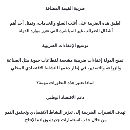
ضريبة القيمة المضافة
تُطبق هذه الضريبة على أغلب السلع والخدمات، وتمثل أحد أهم
أشكال الضرائب غير المباشرة التي تعزز موارد الدولة.
توسيع الإعفاءات الضريبية
تمنح الدولة إعفاءات ضريبية مشجعة لقطاعات حيوية مثل الصناعة
والزراعة والتصدير، في إطار دعمها للنشاط الاقتصادي المحلي.
لماذا تعتبر هذه التطورات مهمة؟
دعم الاقتصاد الوطني
تهدف التغييرات الضريبية إلى تعزيز النشاط الاقتصادي وتحقيق النمو
من خلال جذب استثمارات جديدة وزيادة الإنتاج.