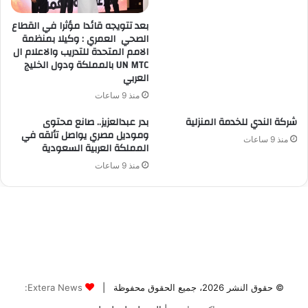
© حقوق النشر 2026، جميع الحقوق محفوظة |
Extera News: