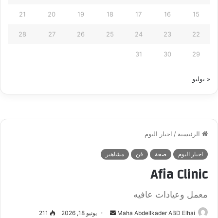
21
20
19
18
17
16
15
28
27
26
25
24
23
22
31
30
29
« يوليو