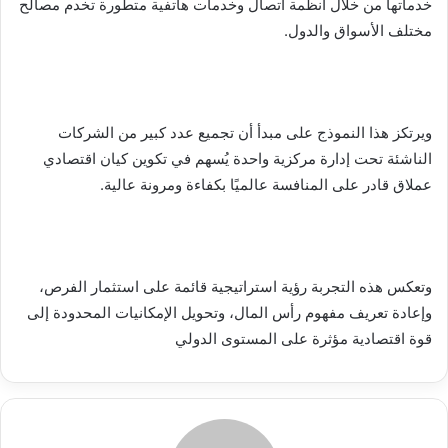
خدماتها من خلال أنظمة اتصال وخدمات هاتفية متطورة تخدم مصالح
مختلف الأسواق والدول.
ويرتكز هذا النموذج على مبدأ أن تجميع عدد كبير من الشركات
الناشئة تحت إدارة مركزية واحدة يُسهم في تكوين كيان اقتصادي
عملاق قادر على المنافسة عالميًا بكفاءة ومرونة عالية.
وتعكس هذه التجربة رؤية استراتيجية قائمة على استثمار الفرص،
وإعادة تعريف مفهوم رأس المال، وتحويل الإمكانيات المحدودة إلى
قوة اقتصادية مؤثرة على المستوى الدولي