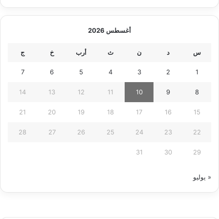
أغسطس 2026
س
د
ن
ث
أرب
خ
ج
7
6
5
4
3
2
1
14
13
12
11
10
9
8
21
20
19
18
17
16
15
28
27
26
25
24
23
22
31
30
29
« يوليو