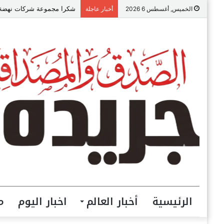
شكرا مجموعة شركات نهضة مص
الخميس, أغسطس 6 2026
أخبار عاجلة
الرئيسية
أخبار العالم
اخبار اليوم
م