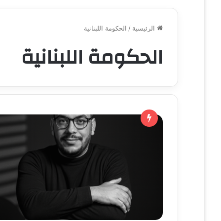
الرئيسية
/
الحكومة اللبنانية
الحكومة اللبنانية