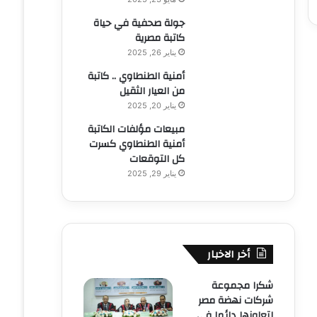
جولة صحفية في حياة
كاتبة مصرية
يناير 26, 2025
أمنية الطنطاوي .. كاتبة
من العيار الثقيل
يناير 20, 2025
مبيعات مؤلفات الكاتبة
أمنية الطنطاوي كسرت
كل التوقعات
يناير 29, 2025
أخر الاخبار
شكرا مجموعة
شركات نهضة مصر
لتعاونها دائما في