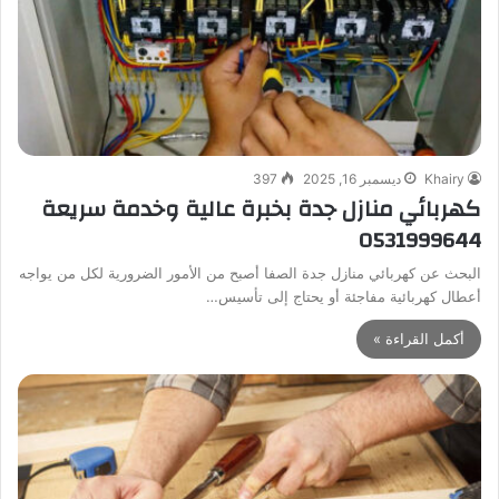
Khairy
ديسمبر 16, 2025
397
كهربائي منازل جدة بخبرة عالية وخدمة سريعة
0531999644
البحث عن كهربائي منازل جدة الصفا أصبح من الأمور الضرورية لكل من يواجه
أعطال كهربائية مفاجئة أو يحتاج إلى تأسيس…
أكمل القراءة »