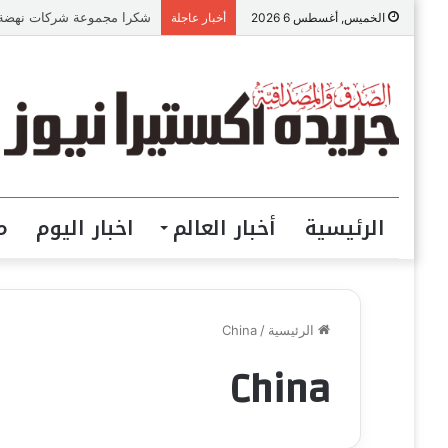
«عالم رشاد».. تجربة إعلامي
الخميس, أغسطس 6 2026
أخبار عاجلة
الرئيسية
أخبار العالم
اخبار اليوم
م
الرئيسية
/
China
China