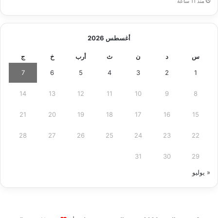
منذ 11 ساعة
أغسطس 2026
س
د
ن
ث
أرب
خ
ج
7
6
5
4
3
2
1
14
13
12
11
10
9
8
21
20
19
18
17
16
15
28
27
26
25
24
23
22
31
30
29
« يوليو