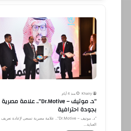
Khairy
منذ 4 أيام
“د. موتيف – Dr.Motive
بجودة احترافية
“د. موتيف – Dr.Motive”.. علامة مصرية تسعى
العناية…