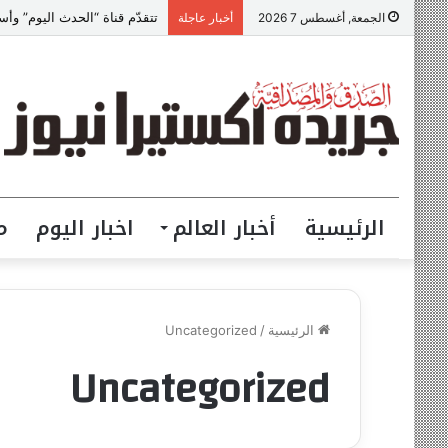
الجمعة, أغسطس 7 2026
أخبار عاجلة
الرئيسية
أخبار العالم
اخبار اليوم
م
الرئيسية
/
Uncategorized
Uncategorized