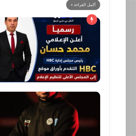
أكمل القراءة »