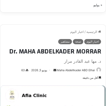
« يوليو