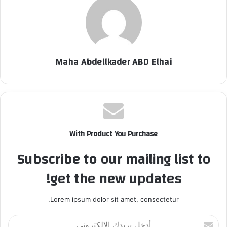
Maha Abdellkader ABD Elhai
With Product You Purchase
Subscribe to our mailing list to
get the new updates!
Lorem ipsum dolor sit amet, consectetur.
أ