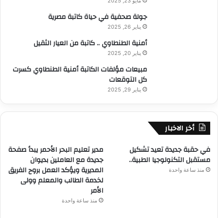
مايو 23, 2025
جولة صحفية في حياة كاتبة مصرية
يناير 26, 2025
أمنية الطنطاوي .. كاتبة من العيار الثقيل
يناير 20, 2025
مبيعات مؤلفات الكاتبة أمنية الطنطاوي كسرت
كل التوقعات
يناير 29, 2025
أخر الاخبار
في حقبة جديدة تعيد تشكيل
مدير تعليم البحر الأحمر يبدأ صفحة
مستقبل التكنولوجيا الطبية..
جديدة مع العاملين بديوان
المديرية ويؤكد العمل بروح الفريق
منذ ساعة واحدة
لخدمة الطالب والمعلم وولى
الأمر
منذ ساعة واحدة