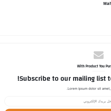
Mah
With Product You Pu
Subscribe to our mailing list 
Lorem ipsum dolor sit amet,