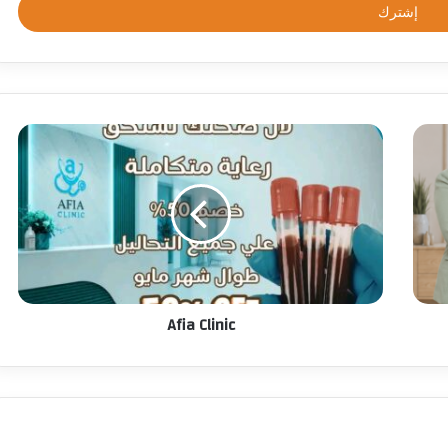
Afia Clinic