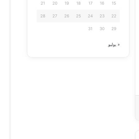
21
20
19
18
17
16
15
28
27
26
25
24
23
22
31
30
29
« يوليو