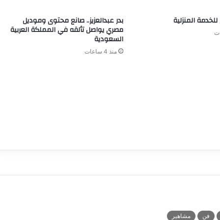
للخدمة المنزلية
بدر عبدالعزيز.. صانع محتوى وموديل
مصري يواصل تألقه في المملكة العربية
السعودية
منذ 4 ساعات