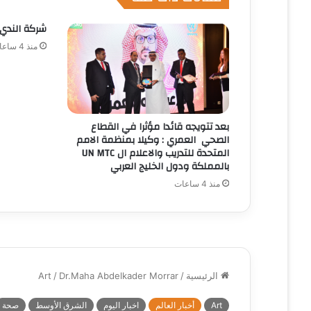
شركة الندي 
منذ 4 ساعات
بعد تتويجه قائدا مؤثرا في القطاع
الصحي العمري : وكيلا بمنظمة الامم
المتحدة للتدريب والاعلام ال UN MTC
بالمملكة ودول الخليج العربي
منذ 4 ساعات