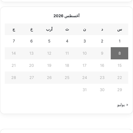
أغسطس 2026
س
د
ن
ث
أرب
خ
ج
7
6
5
4
3
2
1
14
13
12
11
10
9
8
21
20
19
18
17
16
15
28
27
26
25
24
23
22
31
30
29
« يوليو