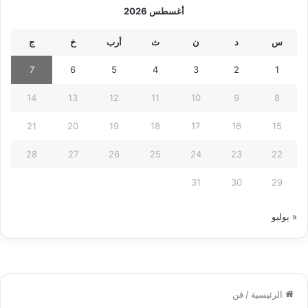
أغسطس 2026
س
د
ن
ث
أرب
خ
ج
7
6
5
4
3
2
1
14
13
12
11
10
9
8
21
20
19
18
17
16
15
28
27
26
25
24
23
22
31
30
29
« يوليو